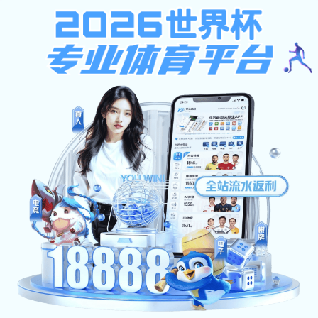
注册入口
emc平台官网首页
APP与网页
版入口｜畅享全球体育赛事与
数据服务
欢迎访问
emc平台官网首页
，提供全面覆盖足
球、篮球、电竞等项目的赛事资讯与数据内容，
支持
APP下载
与
网页使用
，每日同步更新千场
比赛，聚焦热门体育内容， 助您轻松获取赛事
动态，掌握比赛节奏。