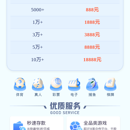
时候都希望能为球队贡献力量，无论是主场还是客
场，他都会全力以赴。
此外，恩比德还提到团队合作的重要性。他认为，只
有当所有球员都尽最大努力去拼搏时，才能提高整个
团队的竞争力。因此，即使是在疲惫状态下，他也会
认真考虑出战机会，以确保自己能为球队提供支持。
然而，在这份责任感之下，恩比德也意识到自己的身
体状况至关重要。长时间高强度赛事可能导致受伤，
而这不仅对他本人，对整个球队来说都是一种损失。
因此，在考虑出战与否时，他必须权衡多方面因素。
2、健康与竞技状态之间的平衡
在谈及是否参加背靠背比赛时，恩比德特别强调了自
身健康状况的重要性。他提到，作为一名职业运动