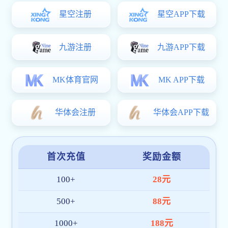
谈到了他在明天背靠背比赛中的出战可能性，并表示
需要听从球队的决定。这一言论引发了广泛关注，因
为恩比德是球队的重要核心，他的健康状况直接影响
着球队的表现。本文将从四个方面深入探讨恩比德对
背靠背出战的看法，包括他对比赛重要性的理解、个
人健康与球队利益之间的平衡、教练组和医疗团队的
意见，以及球迷和媒体的反应。通过这些层面的分
析，我们能够更全面地理解恩比德在这一时刻所面临
的挑战和考虑。
1、比赛的重要性与责任感
作为76人队的领袖，恩比德深知每场比赛对于球队的
重要性。在赛季中，每一场胜利都可能影响到季后赛
席位，因此他对此有着强烈的责任感。他表示，任何