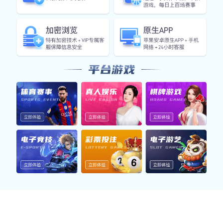
谈及恩比德，不可忽视的是他在场上的统治力。他不
仅仅是一位传统意义上的中锋，更是一位现代篮球理
念下的新型大个子。通过视频回放，可以看到他在低
位背身单打时，各种技术动作流畅自然，让人叹为观
止。
同时，他的防守端同样出色。作为一名合格的内线防
守者，恩比德不仅拥有封盖能力，还善于预判对方进
攻意图。他能够迅速移动并调整位置，使得敌方进攻
难以顺利进行，从而为球队提供了坚固后盾。
更重要的是，在当今快节奏、高强度的比赛环境下，
能保持如此高水准表现实属不易。很多时候，他需要
承担更多责任，但仍然保持着高效的数据输出。这证
明了他的训练有素以及极强的职业精神。