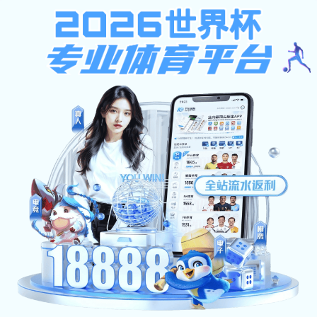
注册入口
emc平台官网首页
APP与网页
版入口｜畅享全球体育赛事与
数据服务
欢迎访问
emc平台官网首页
，提供全面覆盖足
球、篮球、电竞等项目的赛事资讯与数据内容，
支持
APP下载
与
网页使用
，每日同步更新千场
比赛，聚焦热门体育内容， 助您轻松获取赛事
动态，掌握比赛节奏。