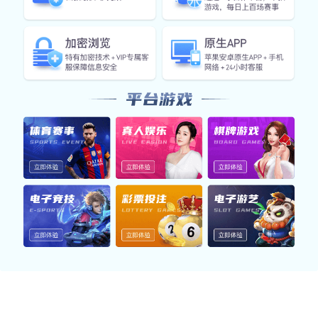
2、两队出局对讨论氛围影响
近期，在欧冠赛事中，多支传统强队意外出局，其中
包括一些来自英超的球队。这一结果不仅让球迷感到
震惊，也使得媒体对于相关话题的讨论变得更加集
中。特别是在欧洲顶级赛事逐渐进入关键阶段时，这
样的“冷门”无疑会改变话题方向。
特巴斯指出，两队出局后，媒体对于赛事关注度明显
下降。这种现象不仅反映了观众期待值降低，更重要
的是，它揭示了当今足坛格局变化带来的挑战。一旦
核心球队被淘汰，其余球队似乎失去了光环，从而使
得整个讨论气氛变得消沉。
这种现象也让人思考，当我们谈论足球时，对于哪些
球队或哪个联赛给予更多关注，是不是应该根据实际