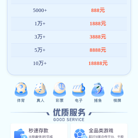
在全球范围内的影响力。他认为，英超虽然商业化程
度较高，但这并不代表它在技术水平上就一定优于其
他联赛。
此外，特巴斯与英超俱乐部之间存在着复杂的关系。
他曾提到过对某些英超俱乐部转会政策的不满，这种
情绪也反映了他对于保护本土联赛利益的一种诉求。
在这样的背景下，他调侃媒体未能关注英超问题，其
实也是一种对自身立场和观点宣扬的一种方式。
值得注意的是，这种调侃不仅是出于幽默，也是一种
策略。在足球界，各大联赛之间相互竞争、相互借
鉴，而谁能主导话题，往往就能获得更多曝光。因
此，特巴斯利用这种方式，不断试图将焦点从英超转
向西甲，这是一种颇具战略性的举动。