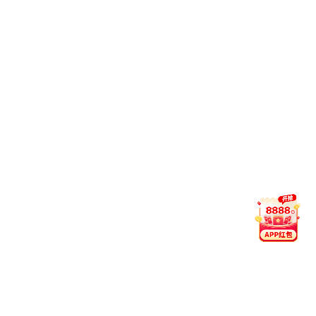
综上所述，特巴斯调侃媒体为何不问英超问题，并暗
示两队出局造成讨论气氛变化，可以说是一个涉及多
个层面的复杂议题。从个人身份，到行业动态，再到
文化差异，都共同构成了解读这一事件不可或缺的一
部分。同时，它也反映出了现代体育生态中各类声音
碰撞交汇所带来的价值重估及意义追寻过程。
未来，在全球化的大背景下，各大足球联盟需要更好
地适应变化，加快自我革新步伐，以确保自身品牌持
续健康发展。而像特巴斯这样的领导者，则需不断调
整策略，以适应快速发展的市场需求，为推动整个行
业的发展贡献智慧与力量。