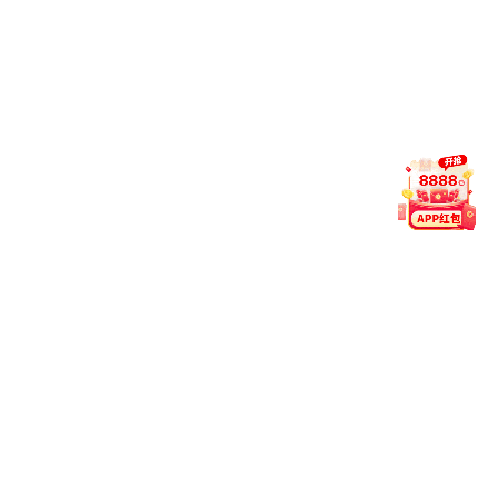
业生涯之间日益紧密联系的重要性。
总之，无论是从个人发展还是整个行业来看，小图拉
姆给予帕莱斯特拉高度评价，都具有深远意义。希望
未来我们能看到更多类似的小故事，在这个充满竞争
与机遇并存的领域里，让每一个有梦想的人都能绽放
光彩。
上一篇：
北青评论：U23国足征召奥运适龄球…
下一篇：
塔图姆伤愈复出季后赛拼尽全力出