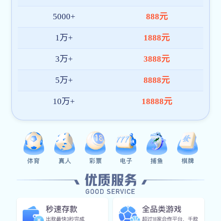
够在关键时刻为球队创造机会，无论是进攻还是防守
都能体现出他的价值。
其次，帕莱斯特拉在比赛中的稳定性也让人印象深
刻。他能够在高压环境下保持冷静，在面对强大对手
时也能发挥出自己的最佳水平。这种心理素质对于年
轻球员来说尤为珍贵，也是他被认为有潜力成长为顶
级球员的重要因素之一。
最后，他与队友之间的默契配合也是不可忽视的一
环。在许多比赛中，帕莱斯特拉总能找到最佳传球线
路，与前锋形成有效联动，这种良好的团队意识使得
他受到教练和队友们的一致好评。
2、未来转会市场的潜力
除了眼前的表现，帕莱斯特拉未来在转会市场上的潜