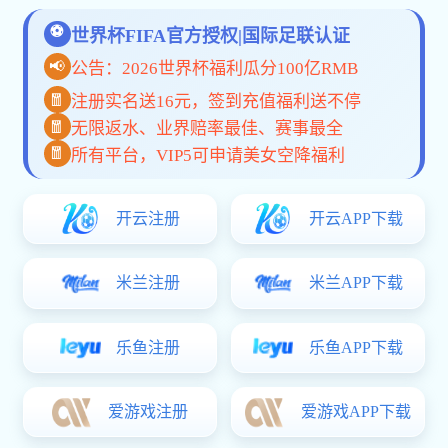
手机App
网页版
小图拉姆称赞帕莱斯特拉实力强大
或将引发转会关注
2026-06-08 01:32
60 次阅读
首页
/
体育头条
在当今足球界，球员的表现与转会市场的动态总是息