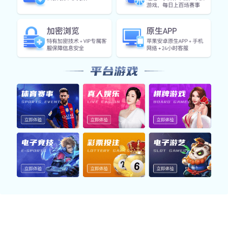
力同样值得关注。随着他的实力不断提升，各大俱乐
部对他的关注度也逐渐增加。尤其是在欧洲顶级联赛
中，多支球队已经开始对他展开观察，这无疑给他带
来了更多的发展机遇。
此外，随着小图拉姆对其实力的公开称赞，媒体对此
事件进行了大量报道，这进一步提升了帕莱斯特拉的
知名度。有不少专家认为，如果这位年轻天才继续保
持这样的状态，不久之后就可能引发一场激烈的转会
竞争。
再者，现在正值转会窗口期，各大俱乐部都希望能够
签下优秀的新秀，而帕莱斯特拉无疑是其中一个理想
选择。如果他能够顺利完成转会，将不仅改变个人职
业生涯，也将对原球队产生一定影响，这是一个双赢