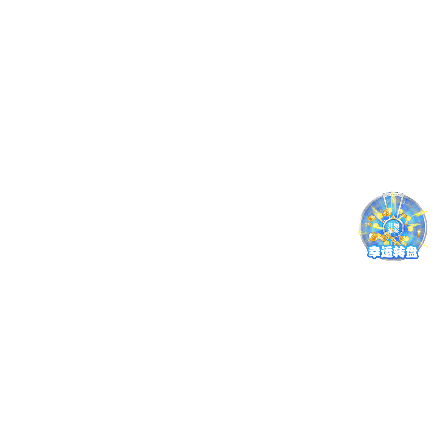
当然，也有一些理性的声音提醒大家要保持冷静，并
指出年轻选手往往需要时间来适应更高水平的比赛，
因此不宜过分期待。然而，总体来看，对于他的评价
依然是积极向上的，这对于他接下来的发展无疑是一
种激励。
4、小图拉姆自身影响力
作为知名足球运动员，小图拉姆本身拥有较高的人气
和话语权。他的一句称赞不仅意味着个人观点，更代
表着专业人士对于某一玩家关切程度。因此，他关于
帕莱斯特拉实力强大的言论，可以说是在为后者打广
告，引导更多人关注这位新星。
同时，小图拉姆过去所取得的成就，使得他的话语具
有一定分量。当大众看到这样一位成功运动员认可另