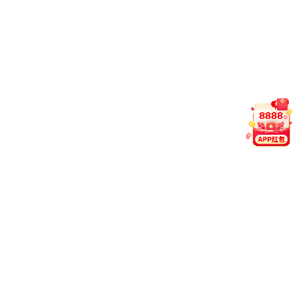
未来，无论是在国际大赛还是各类友谊赛中，日本女
子足球都将继续引领风骚。同时，我们也希望其他国
家能借鉴其成功经验，共同促进女性体育事业的发
展，让更多的人关注这一美丽运动，共享其中带来的
快乐与激情。
上一篇：
齐沃呼吁关注巴斯托尼的贡献赞扬…
下一篇：
拉菲尼亚拼劲十足却频繁冲刺专家