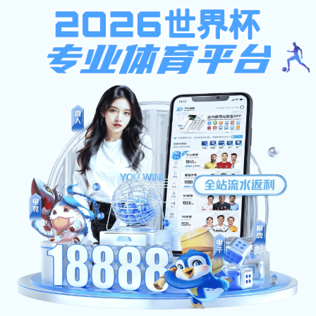
注册入口
emc平台官网首页
APP与网页
版入口｜畅享全球体育赛事与
数据服务
欢迎访问
emc平台官网首页
，提供全面覆盖足
球、篮球、电竞等项目的赛事资讯与数据内容，
支持
APP下载
与
网页使用
，每日同步更新千场
比赛，聚焦热门体育内容， 助您轻松获取赛事
动态，掌握比赛节奏。