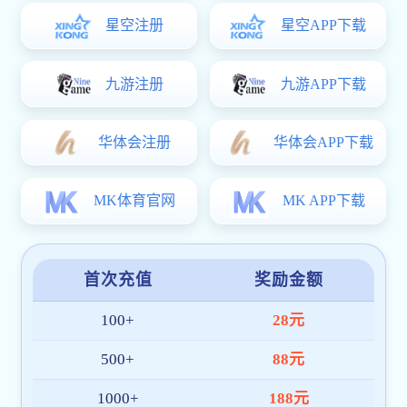
近日，卫报报道了国际足球联合会（FIFA）与美国财
政部之间的谈判进展，双方正在积极争取达成一项关
于世界杯球队免税待遇的协议。这项协议一旦达成，
将对即将在美国举办的世界杯赛事产生深远影响。根
据报道，FIFA希望通过这一政策减轻各国参赛球队在
赛事期间所面临的税务负担，从而为他们提供更好的
参赛环境。此外，这一举措也可能促进更多国家参与
到2026年世界杯的筹备和推广中。文章将从谈判背
景、免税待遇的重要性、可能带来的经济效益以及未
来展望四个方面进行详细阐述。
1、谈判背景分析
近年来，随着足球运动的全球化发展，各大洲的国家
队纷纷崭露头角，而世界杯作为最顶级的足球盛宴，